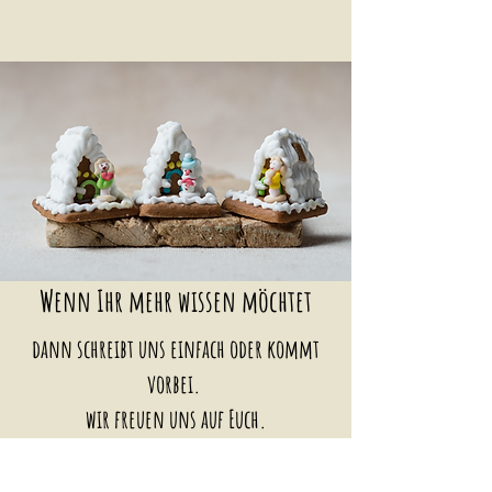
Wenn Ihr mehr wissen möchtet
dann schreibt uns einfach oder kommt
vorbei.
wir freuen
uns auf Euch.