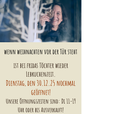
wenn weihnachten vor der
Tür
steht
ist bei fridas Töchter wieder
Lebkuchenzeit.
Dienstag, den 30.12.25 nochmal
geöffnet!
Unsere Öffnungszeiten sind: Di 11-19
Uhr oder bis Ausverkauft!