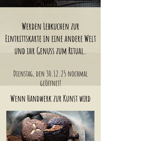
Werden Lebkuchen zur
Eintrittskarte in eine andere Welt
und ihr Genuss zum Ritual.
Dienstag, den 30.12.25 nochmal
geöffnet!
Wenn Handwerk zur Kunst wird