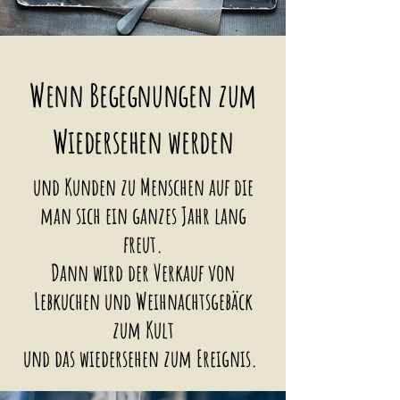
Wenn Begegnungen zum
Wiedersehen werden
und Kunden zu Menschen auf die
man sich ein ganzes Jahr lang
freut.
Dann wird der Verkauf von
Lebkuchen und Weihnachtsgebäck
zum Kult
und das wiedersehen zum Ereignis.