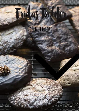
Der Kult lebt